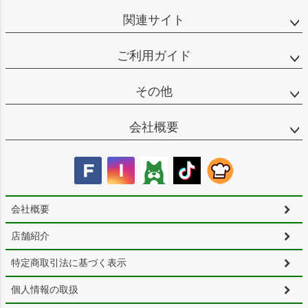
関連サイト
ご利用ガイド
その他
会社概要
会社概要
店舗紹介
特定商取引法に基づく表示
個人情報の取扱