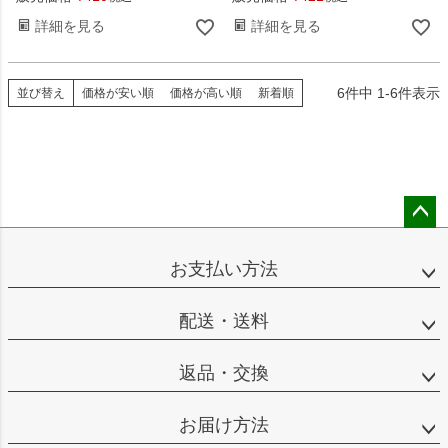
詳細を見る
詳細を見る
6
件中
1
-
6
件表示
並び替え
価格が安い順
価格が高い順
新着順
ペー
ジト
お支払い方法
ップ
へ
配送・送料
返品・交換
お届け方法