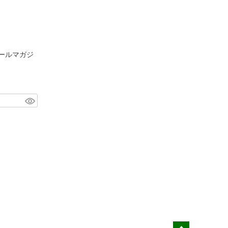
ールマガジ