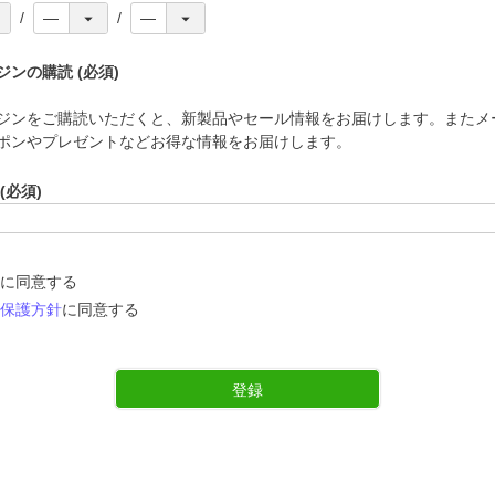
ジンの購読
(必須)
ジンをご購読いただくと、新製品やセール情報をお届けします。またメ
ポンやプレゼントなどお得な情報をお届けします。
(必須)
に同意する
保護方針
に同意する
登録