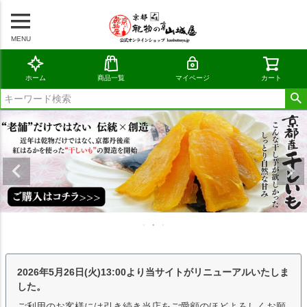
MENU
ホーム
商品一覧
マイページ
カート
2026年5月26日(火)13:00より当サイトがリニューアルいたしま
した。
ご利用のお客様には引き続き当店をご愛顧のほどよろしくお願