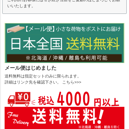
いいたします。
メール便はじめました
送料無料は指定セットのみに限られます。
詳細はリンク先を確認下さい。 こちら>>>