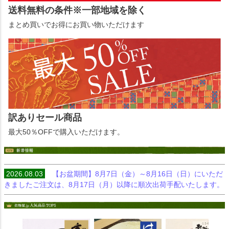
送料無料の条件※一部地域を除く
まとめ買いでお得にお買い物いただけます
訳ありセール商品
最大50％OFFで購入いただけます。
2026.08.03
【お盆期間】8月7日（金）～8月16日（日）にいただ
きましたご注文は、8月17日（月）以降に順次出荷手配いたします。