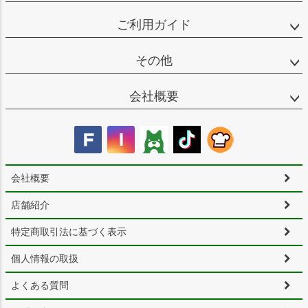
ご利用ガイド
その他
会社概要
会社概要
店舗紹介
特定商取引法に基づく表示
個人情報の取扱
よくある質問