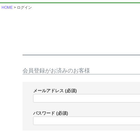
HOME
ログイン
会員登録がお済みのお客様
メールアドレス
(必須)
パスワード
(必須)