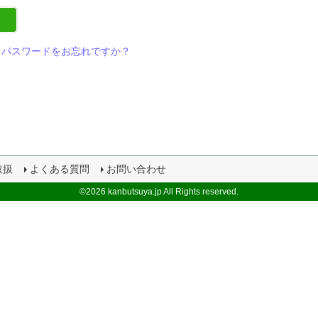
パスワードをお忘れですか？
取扱
よくある質問
お問い合わせ
©2026 kanbutsuya.jp All Rights reserved.