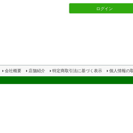
ログイン
会社概要
店舗紹介
特定商取引法に基づく表示
個人情報の