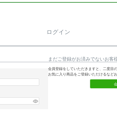
ログイン
まだご登録がお済みでないお客
会員登録をしていただきますと、二度目
お気に入り商品をご登録いただけるなど