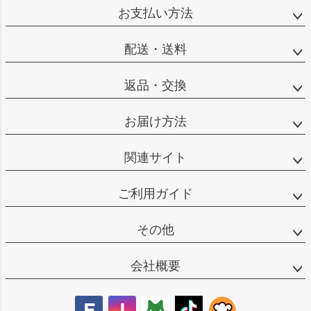
ジト
お支払い方法
ップ
へ
配送・送料
返品・交換
お届け方法
関連サイト
ご利用ガイド
その他
会社概要