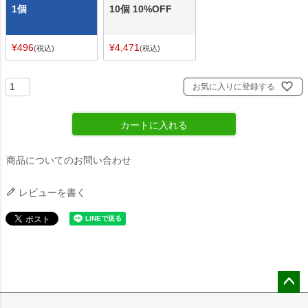
1個
10個 10%OFF
¥
496
¥
4,471
税込
税込
お気に入りに登録する
カートに入れる
商品についてのお問い合わせ
レビューを書く
ペー