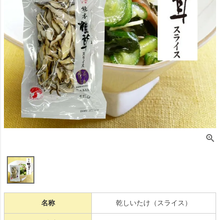
名称
乾しいたけ（スライス）