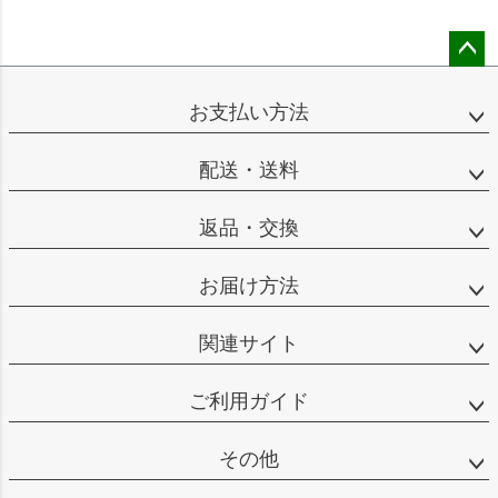
ペー
ジト
お支払い方法
ップ
へ
配送・送料
返品・交換
お届け方法
関連サイト
ご利用ガイド
その他