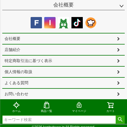
会社概要
会社概要
店舗紹介
特定商取引法に基づく表示
個人情報の取扱
よくある質問
お問い合わせ
ホーム
商品一覧
マイページ
カート