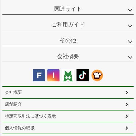
関連サイト
ご利用ガイド
その他
会社概要
会社概要
店舗紹介
特定商取引法に基づく表示
個人情報の取扱