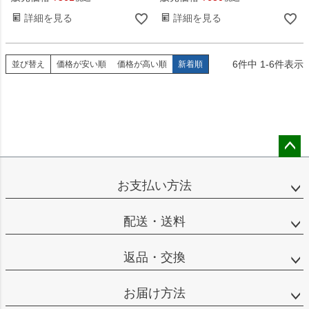
詳細を見る
詳細を見る
6
件中
1
-
6
件表示
並び替え
価格が安い順
価格が高い順
新着順
ペー
ジト
お支払い方法
ップ
へ
配送・送料
返品・交換
お届け方法