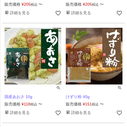
販売価格
¥
205
〜
販売価格
¥
205
〜
税込
税込
詳細を見る
詳細を見る
国産あおさ 10g
けずり粉 40g
販売価格
¥
118
〜
販売価格
¥
151
〜
税込
税込
詳細を見る
詳細を見る