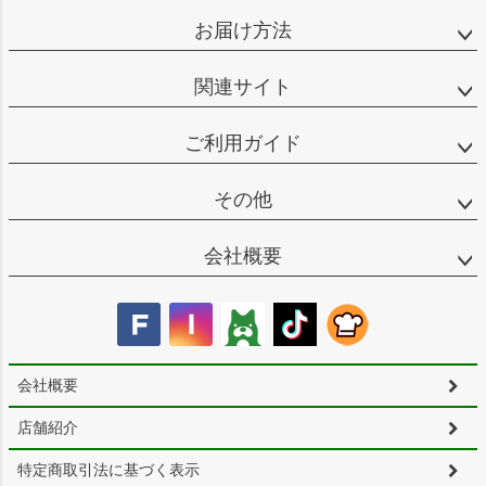
お届け方法
関連サイト
ご利用ガイド
その他
会社概要
会社概要
店舗紹介
特定商取引法に基づく表示