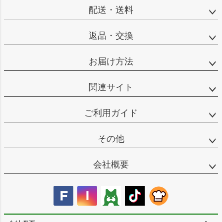
へ
配送・送料
返品・交換
お届け方法
関連サイト
ご利用ガイド
その他
会社概要