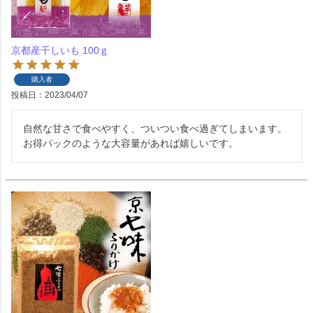
京都産干しいも 100ｇ
購入者
投稿日
2023/04/07
自然な甘さで食べやすく、ついつい食べ過ぎてしまいます。
お得パックのような大容量があれば嬉しいです。