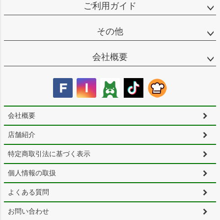
ご利用ガイド
その他
会社概要
会社概要
店舗紹介
特定商取引法に基づく表示
個人情報の取扱
よくある質問
お問い合わせ