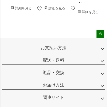
〜
詳細を見る
詳細を見る
詳細を見る
ペー
ジト
お支払い方法
ップ
へ
配送・送料
返品・交換
お届け方法
関連サイト