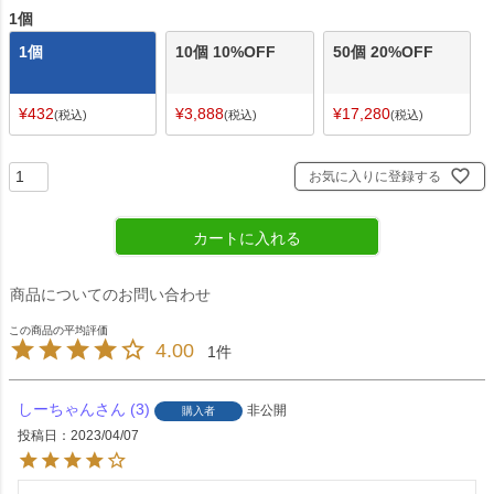
1個
1個
10個 10%OFF
50個 20%OFF
¥
432
¥
3,888
¥
17,280
税込
税込
税込
お気に入りに登録する
カートに入れる
商品についてのお問い合わせ
4.00
1
しーちゃん
3
非公開
購入者
投稿日
2023/04/07