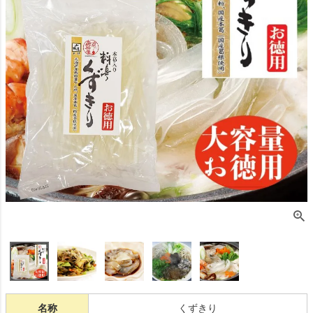
名称
くずきり