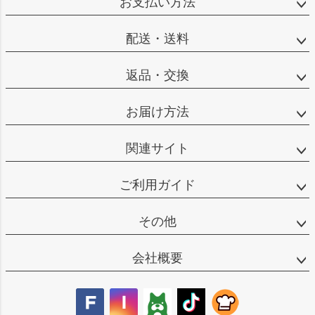
お支払い方法
ップ
へ
配送・送料
返品・交換
お届け方法
関連サイト
ご利用ガイド
その他
会社概要