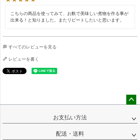
こちらの商品を使ってみて、お麩で美味しい煮物を作る事が
出来る！と知りました。またリピートしたいと思います。
すべてのレビューを見る
レビューを書く
ペー
ジト
お支払い方法
ップ
へ
配送・送料