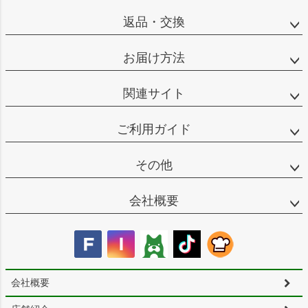
返品・交換
お届け方法
関連サイト
ご利用ガイド
その他
会社概要
会社概要