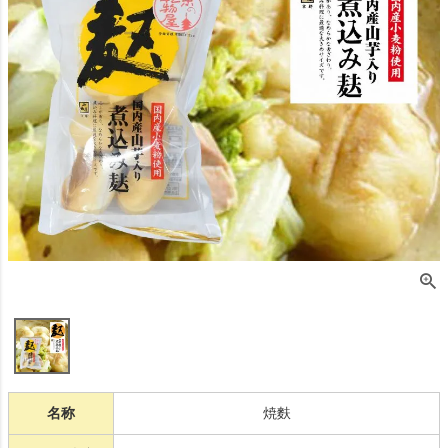
名称
焼麩