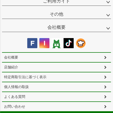
ご利用ガイド
その他
会社概要
会社概要
店舗紹介
特定商取引法に基づく表示
個人情報の取扱
よくある質問
お問い合わせ