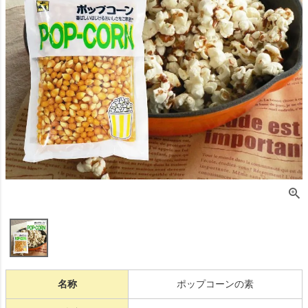
名称
ポップコーンの素