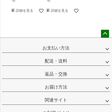
〜
〜
詳細を見る
詳細を見る
ペー
ジト
お支払い方法
ップ
へ
配送・送料
返品・交換
お届け方法
関連サイト