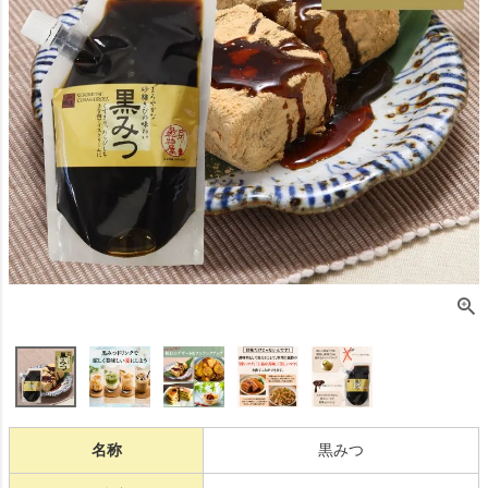
名称
黒みつ