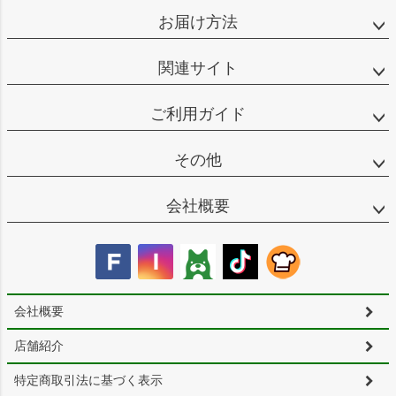
お届け方法
関連サイト
ご利用ガイド
その他
会社概要
会社概要
店舗紹介
特定商取引法に基づく表示