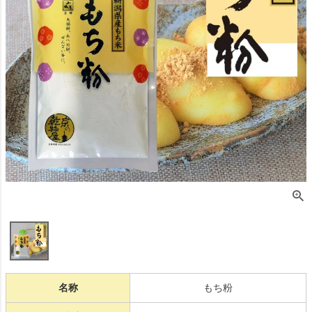
名称
もち粉