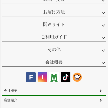
お届け方法
関連サイト
ご利用ガイド
その他
会社概要
会社概要
店舗紹介