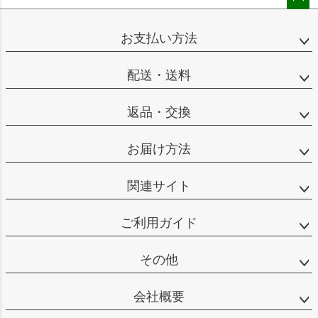
ペー
ジト
お支払い方法
ップ
へ
配送・送料
返品・交換
お届け方法
関連サイト
ご利用ガイド
その他
会社概要