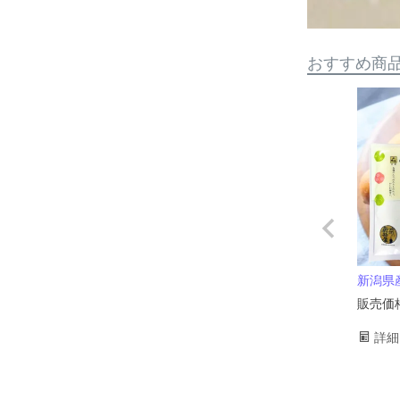
おすすめ商
新潟県産
販売価
詳細