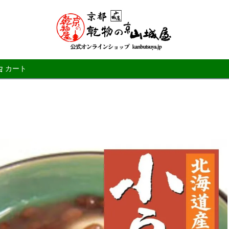
カート
検索