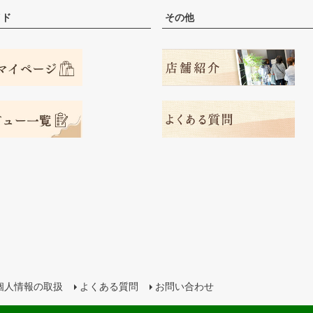
イド
その他
個人情報の取扱
よくある質問
お問い合わせ