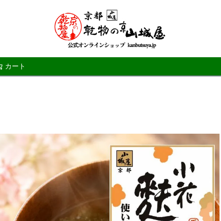
カート
検索