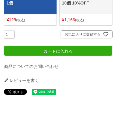
1個
10個 10%OFF
¥
129
¥
1,166
税込
税込
お気に入りに登録する
カートに入れる
商品についてのお問い合わせ
レビューを書く