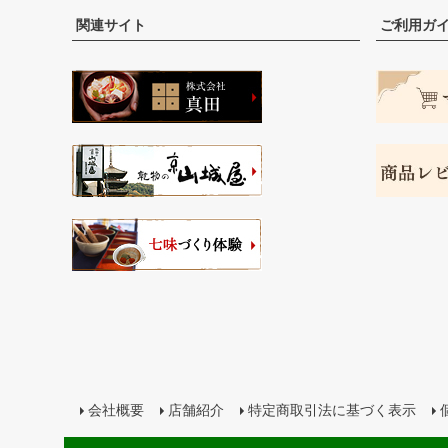
関連サイト
ご利用ガ
会社概要
店舗紹介
特定商取引法に基づく表示