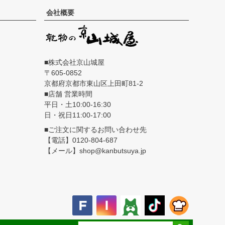
会社概要
■株式会社京山城屋
605-0852
京都府京都市東山区上田町81-2
■店舗 営業時間
平日・土10:00-16:30
日・祝日11:00-17:00
■ご注文に関するお問い合わせ先
【電話】0120-804-687
【メール】shop@kanbutsuya.jp