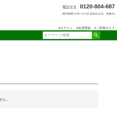
0120-804-687
電話注文
（受付時間 9:00〜17:00 定休日/土日・祝祭日)
ログイン
会員登録
ご利用ガイド
せん。