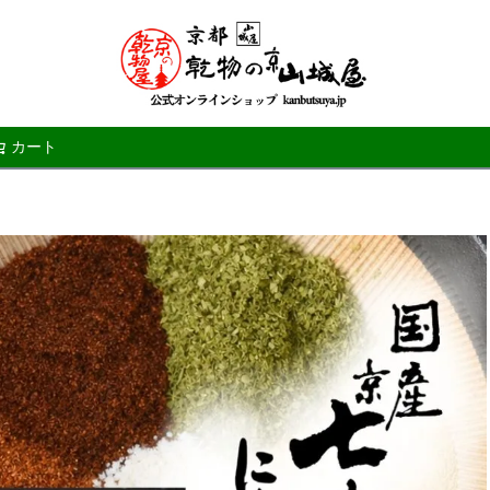
カート
検索