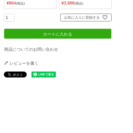
¥
864
¥
3,888
税込
税込
お気に入りに登録する
カートに入れる
商品についてのお問い合わせ
レビューを書く