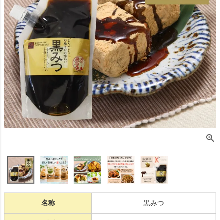
名称
黒みつ