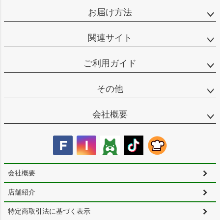
お届け方法
関連サイト
ご利用ガイド
その他
会社概要
会社概要
店舗紹介
特定商取引法に基づく表示