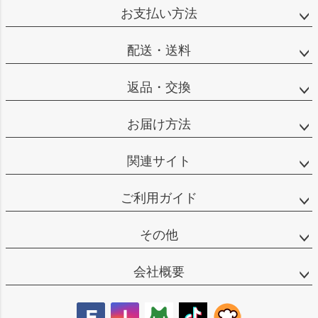
ジト
お支払い方法
ップ
へ
配送・送料
返品・交換
お届け方法
関連サイト
ご利用ガイド
その他
会社概要