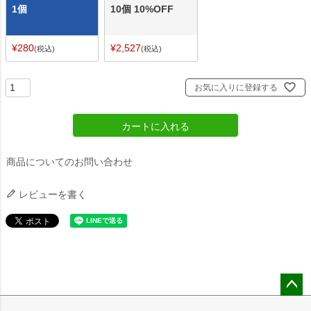
1個
10個 10%OFF
¥
280
¥
2,527
税込
税込
お気に入りに登録する
カートに入れる
商品についてのお問い合わせ
レビューを書く
ペー