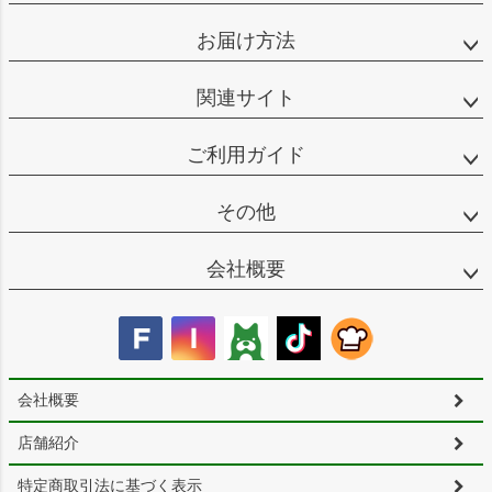
お届け方法
関連サイト
ご利用ガイド
その他
会社概要
会社概要
店舗紹介
特定商取引法に基づく表示