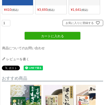
¥
410
¥
3,693
¥
1,641
税込
税込
税込
お気に入りに登録する
カートに入れる
商品についてのお問い合わせ
レビューを書く
おすすめ商品