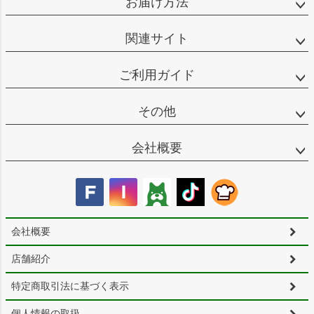
お届け方法
関連サイト
ご利用ガイド
その他
会社概要
会社概要
店舗紹介
特定商取引法に基づく表示
個人情報の取扱