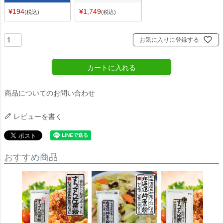
¥
194
¥
1,749
税込
税込
お気に入りに登録する
カートに入れる
商品についてのお問い合わせ
レビューを書く
おすすめ商品