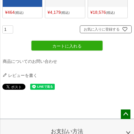
¥
464
¥
4,179
¥
18,576
税込
税込
税込
お気に入りに登録する
カートに入れる
商品についてのお問い合わせ
レビューを書く
ペー
ジト
お支払い方法