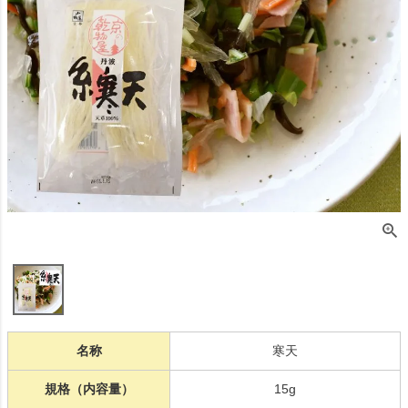
名称
寒天
規格（内容量）
15g