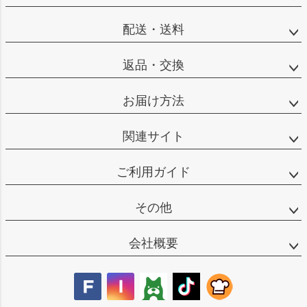
ップ
へ
配送・送料
返品・交換
お届け方法
関連サイト
ご利用ガイド
その他
会社概要