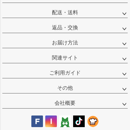
ップ
へ
配送・送料
返品・交換
お届け方法
関連サイト
ご利用ガイド
その他
会社概要