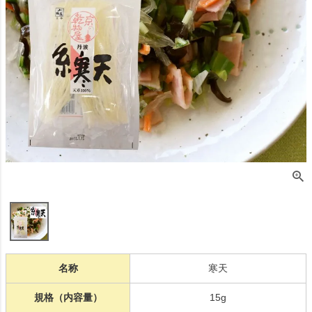
名称
寒天
規格（内容量）
15g