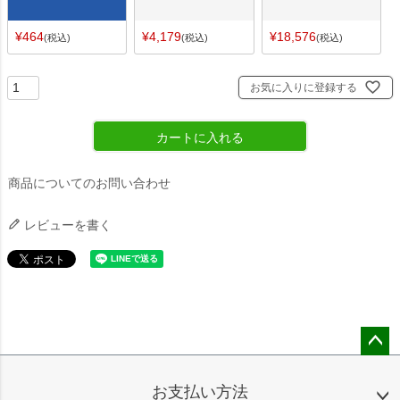
¥
464
¥
4,179
¥
18,576
税込
税込
税込
お気に入りに登録する
カートに入れる
商品についてのお問い合わせ
レビューを書く
ペー
ジト
お支払い方法