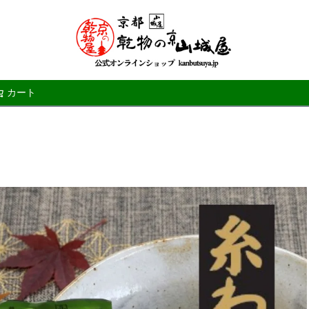
カート
検索