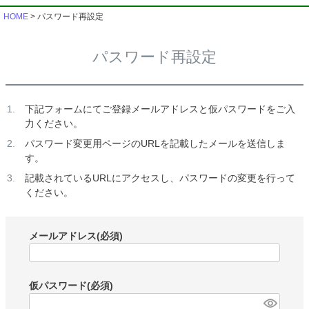
HOME
パスワード再設定
パスワード再設定
下記フォームにてご登録メールアドレスと仮パスワードをご入
力ください。
パスワード変更用ページのURLを記載したメールを送信しま
す。
記載されているURLにアクセスし、パスワードの変更を行って
ください。
メールアドレス
(必須)
仮パスワード
(必須)