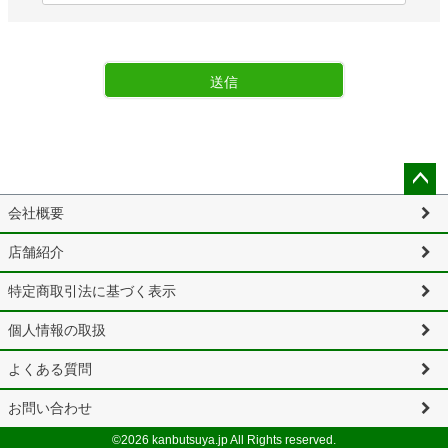
送信
ペー
会社概要
ジト
ップ
店舗紹介
へ
特定商取引法に基づく表示
個人情報の取扱
よくある質問
お問い合わせ
©2026 kanbutsuya.jp All Rights reserved.