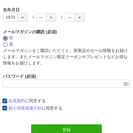
生年月日
メールマガジンの購読
(必須)
可
否
メールマガジンをご購読いただくと、新製品やセール情報をお届け
します。またメールマガジン限定クーポンやプレゼントなどお得な
情報をお届けします。
パスワード
(必須)
会員規約
に同意する
個人情報保護方針
に同意する
登録