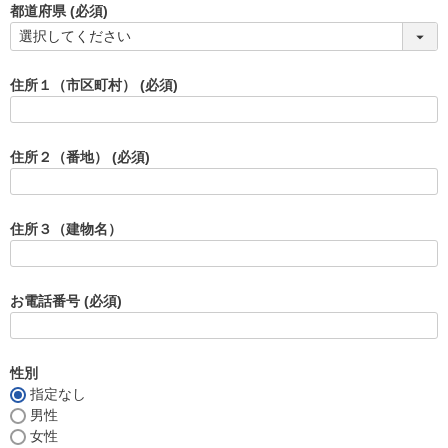
都道府県
(必須)
住所１（市区町村）
(必須)
住所２（番地）
(必須)
住所３（建物名）
お電話番号
(必須)
性別
指定なし
男性
女性