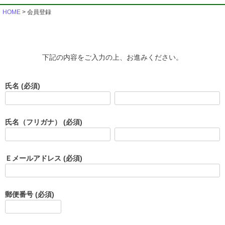
HOME
会員登録
下記の内容をご入力の上、お進みください。
氏名
(必須)
氏名（フリガナ）
(必須)
Ｅメールアドレス
(必須)
郵便番号
(必須)