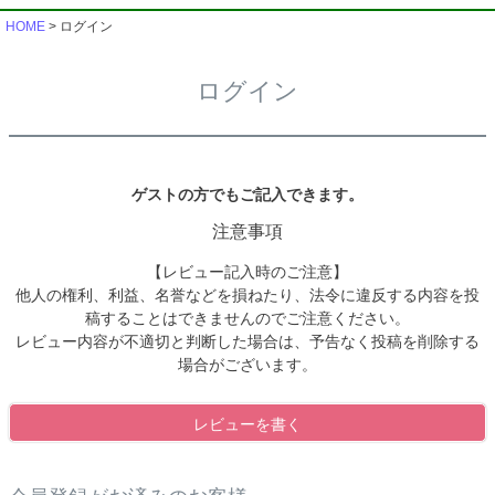
HOME
ログイン
ログイン
ゲストの方でもご記入できます。
注意事項
【レビュー記入時のご注意】
他人の権利、利益、名誉などを損ねたり、法令に違反する内容を投
稿することはできませんのでご注意ください。
レビュー内容が不適切と判断した場合は、予告なく投稿を削除する
場合がございます。
レビューを書く