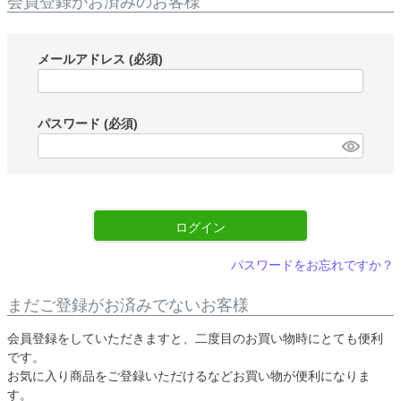
会員登録がお済みのお客様
メールアドレス
(必須)
パスワード
(必須)
ログイン
パスワードをお忘れですか？
まだご登録がお済みでないお客様
会員登録をしていただきますと、二度目のお買い物時にとても便利
です。
お気に入り商品をご登録いただけるなどお買い物が便利になりま
す。