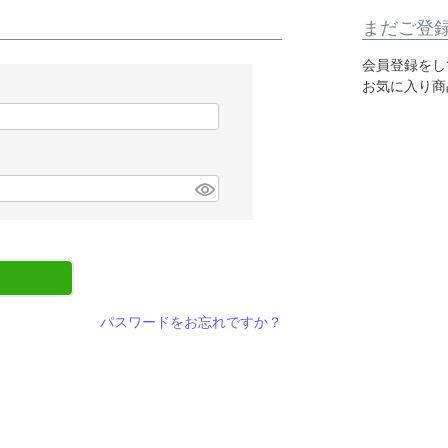
まだご登
会員登録をし
お気に入り商
パスワードをお忘れですか？