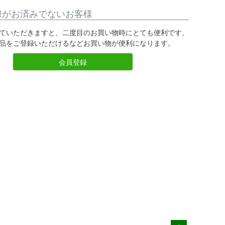
録がお済みでないお客様
ていただきますと、二度目のお買い物時にとても便利です。
品をご登録いただけるなどお買い物が便利になります。
会員登録