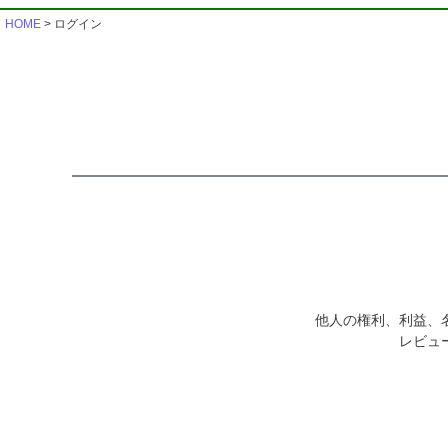
HOME
ログイン
他人の権利、利益、
レビュ