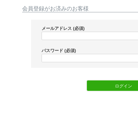
会員登録がお済みのお客様
メールアドレス
(必須)
パスワード
(必須)
ログイン