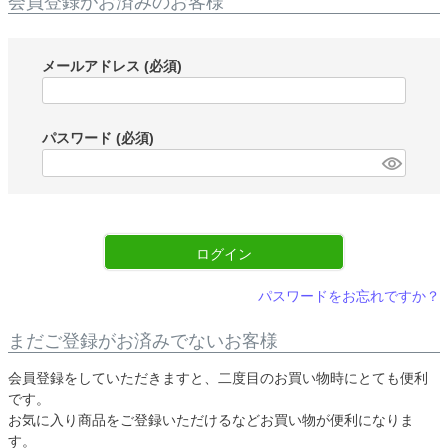
会員登録がお済みのお客様
メールアドレス
(必須)
パスワード
(必須)
ログイン
パスワードをお忘れですか？
まだご登録がお済みでないお客様
会員登録をしていただきますと、二度目のお買い物時にとても便利
です。
お気に入り商品をご登録いただけるなどお買い物が便利になりま
す。