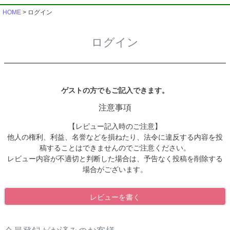
HOME
ログイン
ログイン
ゲストの方でもご記入できます。
注意事項
【レビュー記入時のご注意】
他人の権利、利益、名誉などを損ねたり、法令に違反する内容を投
稿することはできませんのでご注意ください。
レビュー内容が不適切と判断した場合は、予告なく投稿を削除する
場合がございます。
レビューを書く