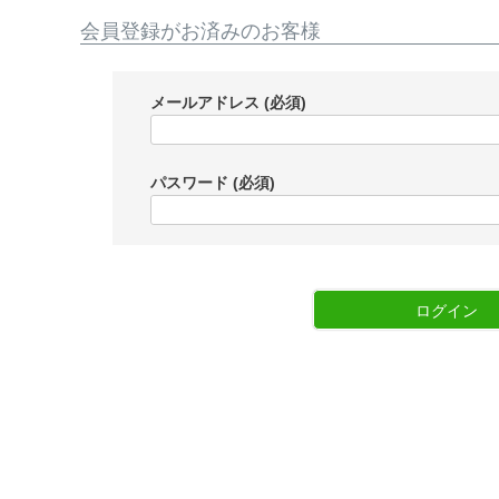
会員登録がお済みのお客様
メールアドレス
(必須)
パスワード
(必須)
ログイン