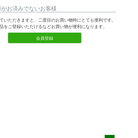
録がお済みでないお客様
ていただきますと、二度目のお買い物時にとても便利です。
品をご登録いただけるなどお買い物が便利になります。
会員登録