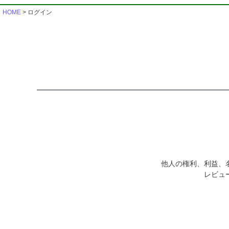
HOME
ログイン
他人の権利、利益、
レビュ