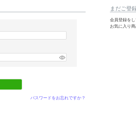
まだご登
会員登録をし
お気に入り商
パスワードをお忘れですか？