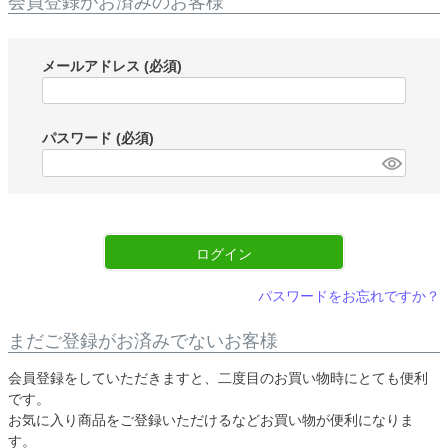
会員登録がお済みのお客様
メールアドレス
(必須)
パスワード
(必須)
ログイン
パスワードをお忘れですか？
まだご登録がお済みでないお客様
会員登録をしていただきますと、二度目のお買い物時にとても便利
です。
お気に入り商品をご登録いただけるなどお買い物が便利になりま
す。