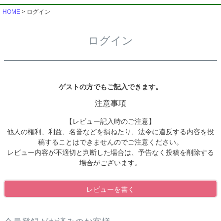
HOME
ログイン
ログイン
ゲストの方でもご記入できます。
注意事項
【レビュー記入時のご注意】
他人の権利、利益、名誉などを損ねたり、法令に違反する内容を投
稿することはできませんのでご注意ください。
レビュー内容が不適切と判断した場合は、予告なく投稿を削除する
場合がございます。
レビューを書く