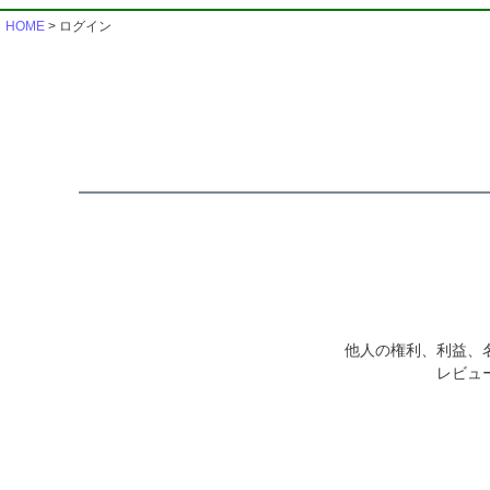
HOME
ログイン
他人の権利、利益、
レビュ