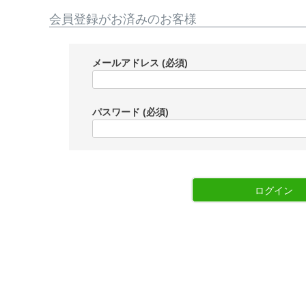
会員登録がお済みのお客様
メールアドレス
(必須)
パスワード
(必須)
ログイン