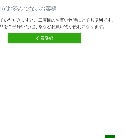
録がお済みでないお客様
ていただきますと、二度目のお買い物時にとても便利です。
品をご登録いただけるなどお買い物が便利になります。
会員登録