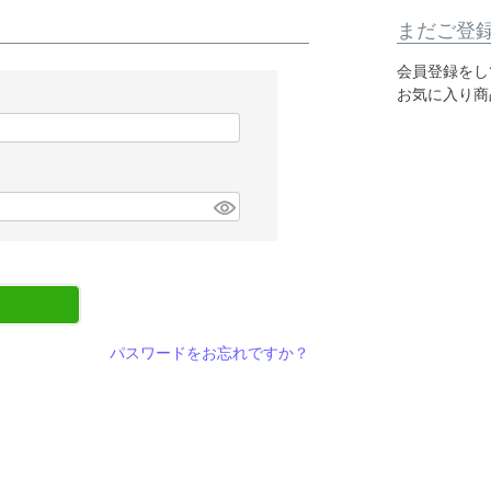
まだご登
会員登録をし
お気に入り商
パスワードをお忘れですか？