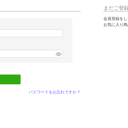
まだご登
会員登録をし
お気に入り商
パスワードをお忘れですか？