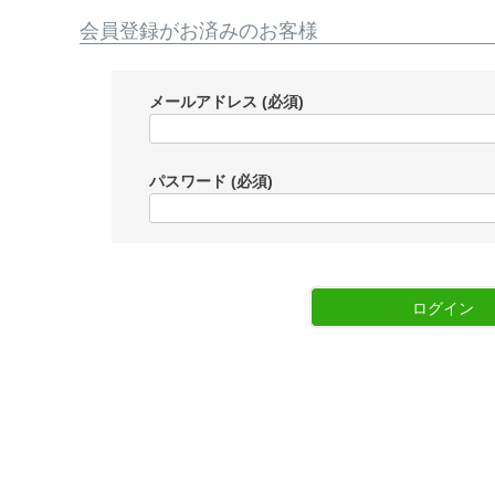
会員登録がお済みのお客様
メールアドレス
(必須)
パスワード
(必須)
ログイン