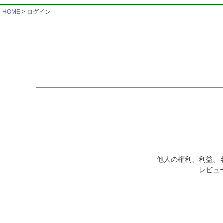
HOME
ログイン
他人の権利、利益、
レビュ