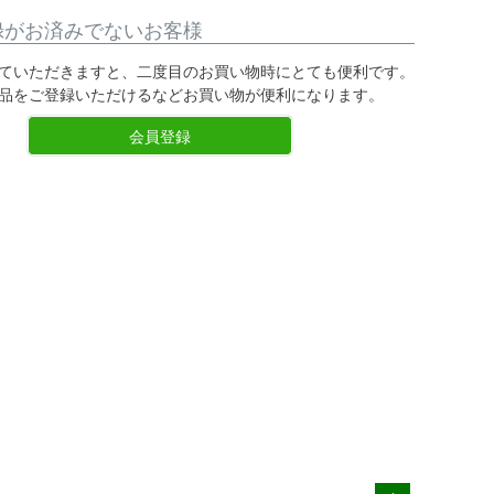
録がお済みでないお客様
ていただきますと、二度目のお買い物時にとても便利です。
品をご登録いただけるなどお買い物が便利になります。
会員登録