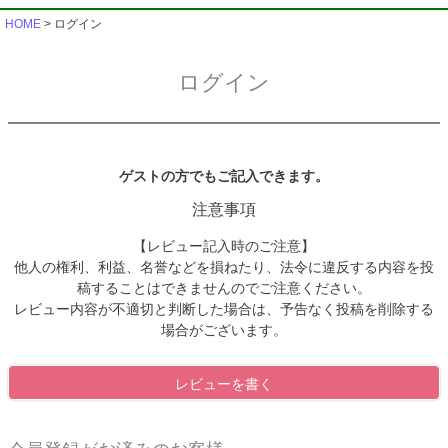
HOME
ログイン
ログイン
ゲストの方でもご記入できます。
注意事項
【レビュー記入時のご注意】
他人の権利、利益、名誉などを損ねたり、法令に違反する内容を投
稿することはできませんのでご注意ください。
レビュー内容が不適切と判断した場合は、予告なく投稿を削除する
場合がございます。
レビューを書く