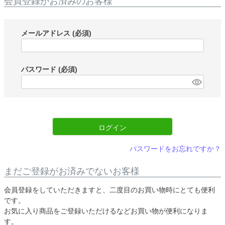
会員登録がお済みのお客様
メールアドレス
(必須)
パスワード
(必須)
ログイン
パスワードをお忘れですか？
まだご登録がお済みでないお客様
会員登録をしていただきますと、二度目のお買い物時にとても便利
です。
お気に入り商品をご登録いただけるなどお買い物が便利になりま
す。