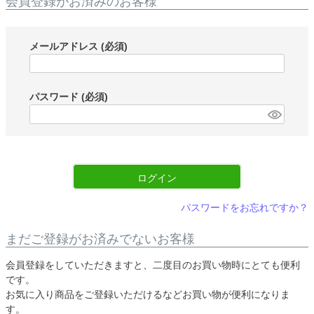
会員登録がお済みのお客様
メールアドレス
(必須)
パスワード
(必須)
ログイン
パスワードをお忘れですか？
まだご登録がお済みでないお客様
会員登録をしていただきますと、二度目のお買い物時にとても便利
です。
お気に入り商品をご登録いただけるなどお買い物が便利になりま
す。