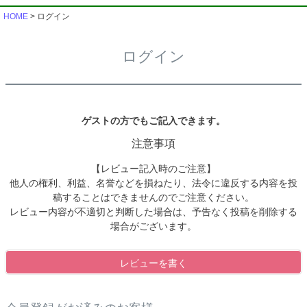
HOME
ログイン
ログイン
ゲストの方でもご記入できます。
注意事項
【レビュー記入時のご注意】
他人の権利、利益、名誉などを損ねたり、法令に違反する内容を投
稿することはできませんのでご注意ください。
レビュー内容が不適切と判断した場合は、予告なく投稿を削除する
場合がございます。
レビューを書く