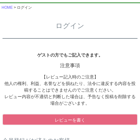
HOME
ログイン
ログイン
ゲストの方でもご記入できます。
注意事項
【レビュー記入時のご注意】
他人の権利、利益、名誉などを損ねたり、法令に違反する内容を投
稿することはできませんのでご注意ください。
レビュー内容が不適切と判断した場合は、予告なく投稿を削除する
場合がございます。
レビューを書く