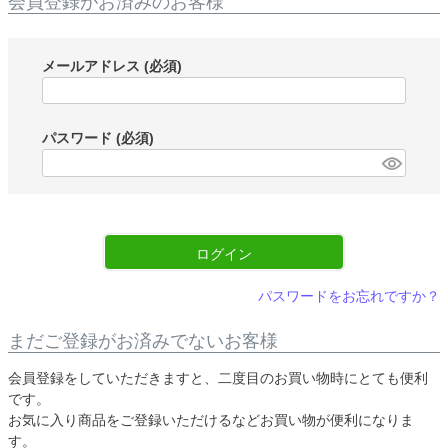
会員登録がお済みのお客様
メールアドレス
(必須)
パスワード
(必須)
ログイン
パスワードをお忘れですか？
まだご登録がお済みでないお客様
会員登録をしていただきますと、二度目のお買い物時にとても便利
です。
お気に入り商品をご登録いただけるなどお買い物が便利になりま
す。