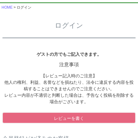
HOME
ログイン
ログイン
ゲストの方でもご記入できます。
注意事項
【レビュー記入時のご注意】
他人の権利、利益、名誉などを損ねたり、法令に違反する内容を投
稿することはできませんのでご注意ください。
レビュー内容が不適切と判断した場合は、予告なく投稿を削除する
場合がございます。
レビューを書く