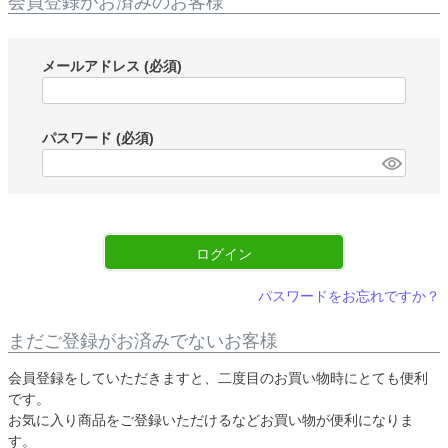
会員登録がお済みのお客様
メールアドレス
(必須)
パスワード
(必須)
ログイン
パスワードをお忘れですか？
まだご登録がお済みでないお客様
会員登録をしていただきますと、二度目のお買い物時にとても便利
です。
お気に入り商品をご登録いただけるなどお買い物が便利になりま
す。