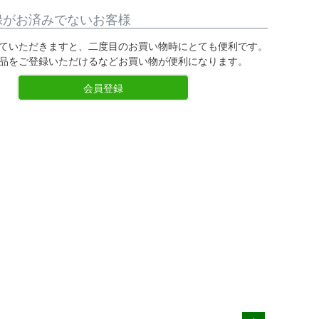
録がお済みでないお客様
ていただきますと、二度目のお買い物時にとても便利です。
品をご登録いただけるなどお買い物が便利になります。
会員登録