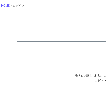
HOME
ログイン
他人の権利、利益、
レビュ