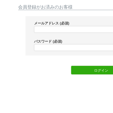
会員登録がお済みのお客様
メールアドレス
(必須)
パスワード
(必須)
ログイン