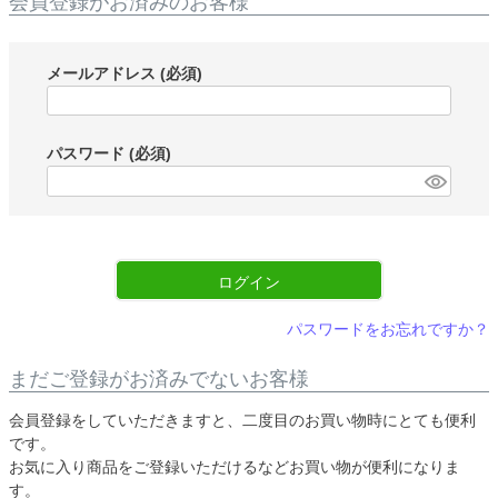
会員登録がお済みのお客様
メールアドレス
(必須)
パスワード
(必須)
ログイン
パスワードをお忘れですか？
まだご登録がお済みでないお客様
会員登録をしていただきますと、二度目のお買い物時にとても便利
です。
お気に入り商品をご登録いただけるなどお買い物が便利になりま
す。