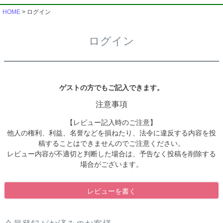
HOME
ログイン
ログイン
ゲストの方でもご記入できます。
注意事項
【レビュー記入時のご注意】
他人の権利、利益、名誉などを損ねたり、法令に違反する内容を投
稿することはできませんのでご注意ください。
レビュー内容が不適切と判断した場合は、予告なく投稿を削除する
場合がございます。
レビューを書く