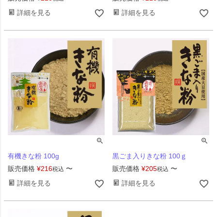
詳細を見る
詳細を見る
有機きな粉 100g
黒ごま入りきな粉 100ｇ
販売価格
¥
216
〜
販売価格
¥
205
〜
税込
税込
詳細を見る
詳細を見る