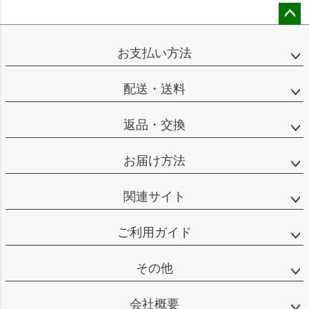
ペー
ジト
お支払い方法
ップ
へ
配送・送料
返品・交換
お届け方法
関連サイト
ご利用ガイド
その他
会社概要