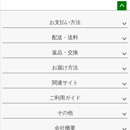
ペー
ジト
お支払い方法
ップ
へ
配送・送料
返品・交換
お届け方法
関連サイト
ご利用ガイド
その他
会社概要