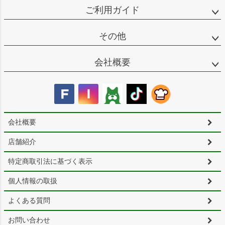
ご利用ガイド
その他
会社概要
会社概要
店舗紹介
特定商取引法に基づく表示
個人情報の取扱
よくある質問
お問い合わせ