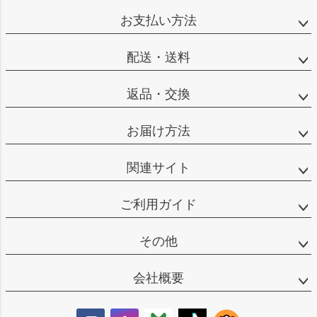
ジト
お支払い方法
ップ
へ
配送・送料
返品・交換
お届け方法
関連サイト
ご利用ガイド
その他
会社概要